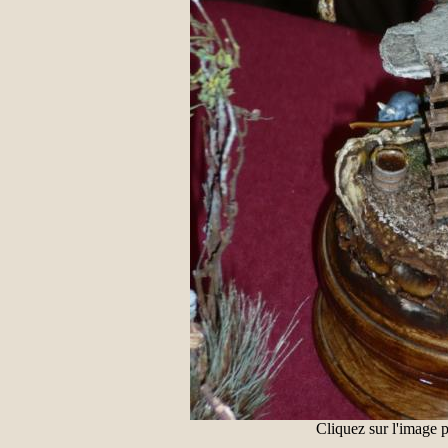
Cliquez sur l'image 